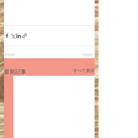
すべて表示
最新記事