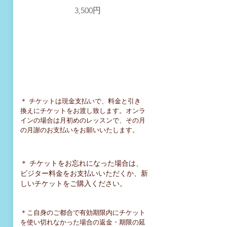
3,500円
​＊ チケットは現金支払いで、料金と引き
換えにチケットをお渡し致します。オンラ
インの場合は月初めのレッスンで、その月
の月謝のお支払いをお願いいたします。
＊ チケットをお忘れになった場合は、
ビジター料金をお支払いいただくか、新
しいチケットをご購入ください。
＊こ自身のご都合で有効期限内にチケット
を使い切れなかった場合の返金・期限の延