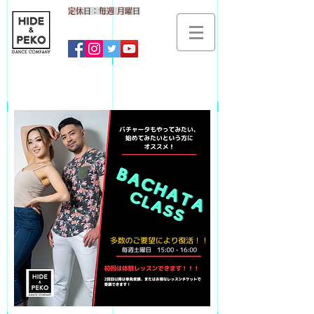
​定休日：毎週 月曜日