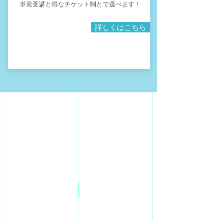
単発受講と得なチケット制とで選べます！
詳しくはこちら