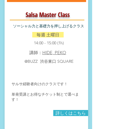
Salsa Master
Class
​ソーシャル力と基礎力を押し上げるクラス
​ 毎週 土曜日
14:00 - 15:00 (1h)
​講師：
HIDE, PEKO
​@BUZZ 渋谷東口 SQUARE
サルサ経験者向けのクラスです！
単発受講とお得なチケット制とで選べま
す！
詳しくはこちら