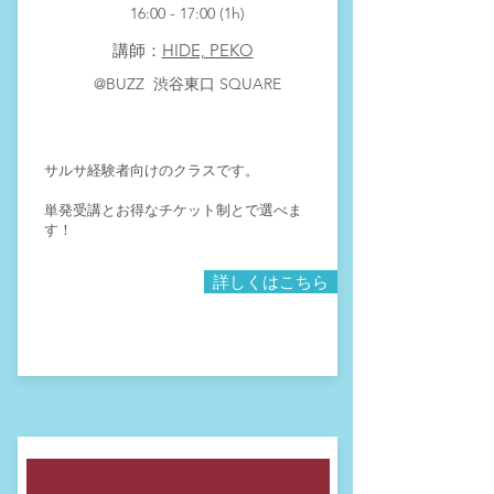
16:00 - 17
:00 (1h)
​講師：
HIDE, PEKO
​@BUZZ 渋谷東口 SQUARE
サルサ経験者向けのクラスです。
単発受講とお得なチケット制とで選べま
す！
詳しくはこちら