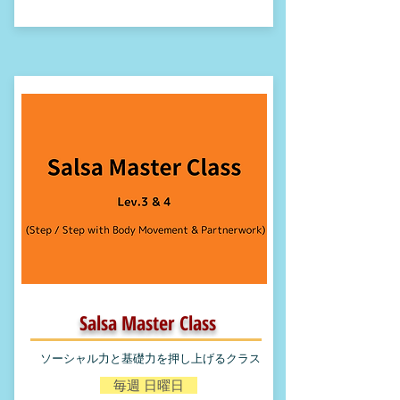
Salsa Master
Class
​ソーシャル力と基礎力を押し上げるクラス
​ 毎週 日曜日