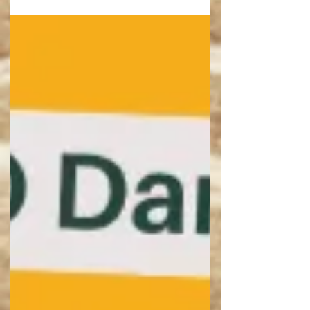
がてら是非遊びにいらしてください✨