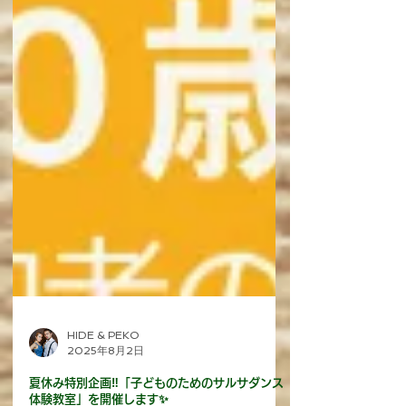
HIDE & PEKO
2025年8月2日