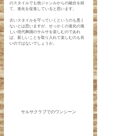
のスタイルでも他ジャンルからの融合を経
て、進化を促進していると思います。
古いスタイルを守っていくというのも悪く
ないとは思いますが、せっかくの進化の激
しい現代舞踊のサルサを楽しむのであれ
ば、新しいことを取り入れて楽しむのも良
いのではないでしょうか。
サルサクラブでのワンシーン