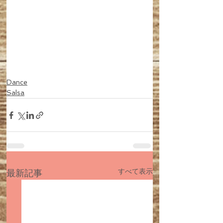
Dance
Salsa
すべて表示
最新記事