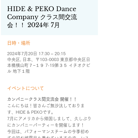
HIDE & PEKO Dance
Company クラス間交流
会！！ 2024年 7月
日時・場所
2024年7月20日 17:30 – 20:15
中央区, 日本、〒103-0003 東京都中央区日
本橋横山町７−１９ 7-19第３５ イチオクビ
ル 地下１階
イベントについて
カンパニークラス間交流会 開催！！
こんにちは！皆さんご無沙汰しておりま
す、HIDE & PEKOです。
7月にアメリカから帰国しまして、久しぶり
にカンパニーパーティーを開催します！
今回は、パフォーマンスチームの今季初め