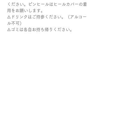
ください。ピンヒールはヒールカバーの着
用をお願いします。
⚠️ドリンクはご持参ください。（アルコー
ル不可）
⚠️ゴミは各自お持ち帰りください。