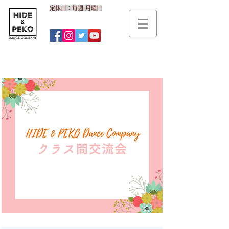
​定休日：毎週 月曜日