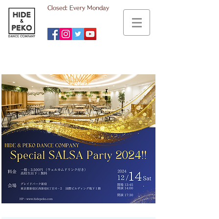
Closed: Every Monday