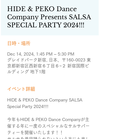
HIDE & PEKO Dance
Company Presents SALSA
SPECIAL PARTY 2024!!!
日時・場所
Dec 14, 2024, 1:45 PM – 5:30 PM
グレイドパーク新宿, 日本、〒160-0023 東
京都新宿区西新宿６丁目６−２ 新宿国際ビ
ルディング 地下1階
イベント詳細
HIDE & PEKO Dance Company SALSA 
Special Party 2024!!!!
今年もHIDE & PEKO Dance Companyが主
催する年に一度のスペシャルなサルサパー
ティーを開催いたします！！