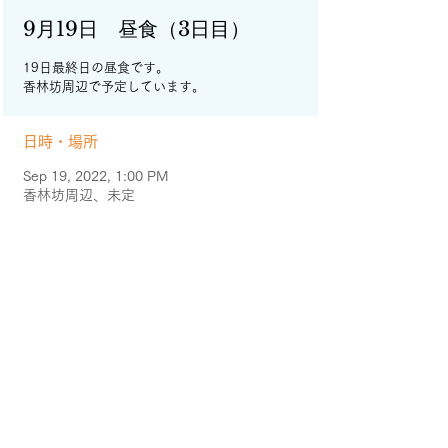
9月19日 昼食（3日目）
19日最終日の昼食です。
香林坊周辺で予定しています。
日時・場所
Sep 19, 2022, 1:00 PM
香林坊周辺、未定