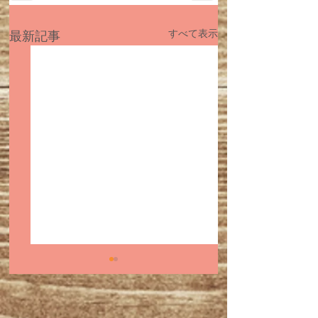
すべて表示
最新記事