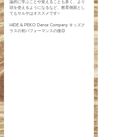
論的に学ぶことや覚えることも多く、より
頭を使えるようになるなど、教育側面とし
てもサルサはオススメです✨
HIDE & PEKO Dance Company キッズク
ラスの初パフォーマンスの後😊