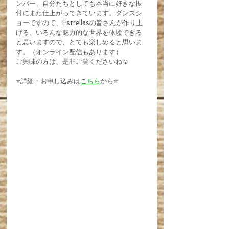
ンバー、自分たちとしても本当に好きな振
付にまた仕上がってきています。ダンスシ
ョーですので、Estrellasの皆さんが作り上
げる、いろんな魅力的な世界を体験できる
と思いますので、とても楽しめると思いま
す。（オンライン配信もあります）
ご興味の方は、是非ご覧くださいね☺️
⭐️詳細・お申し込みは
こちら
から⭐️